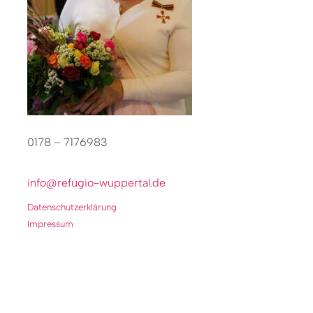
0178 – 7176983
info@refugio-wuppertal.de
Datenschutzerklärung
Impressum