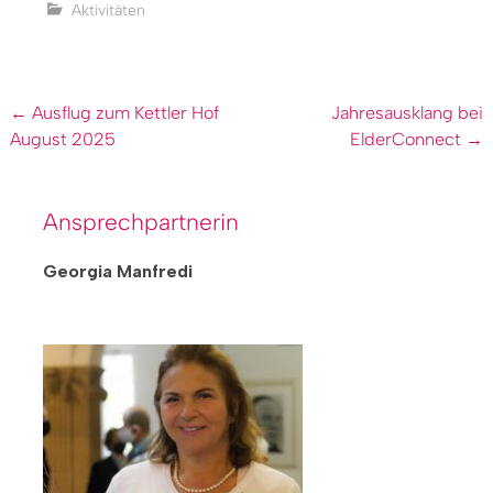
Aktivitäten
←
Ausflug zum Kettler Hof
Jahresausklang bei
August 2025
ElderConnect
→
Ansprechpartnerin
Georgia Manfredi